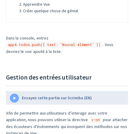
Apprendre Vue
Créer quelque chose de génial
Dans la console, entrez
. Vous
app4.todos.push({ text: 'Nouvel élément' })
devriez le voir ajouté à la liste.
Gestion des entrées utilisateur
Essayez cette partie sur Scrimba (EN)
Afin de permettre aux utilisateurs d’interagir avec votre
application, nous pouvons utiliser la directive
pour attacher
v-on
des écouteurs d’évènements qui invoquent des méthodes sur nos
instances de Vue :