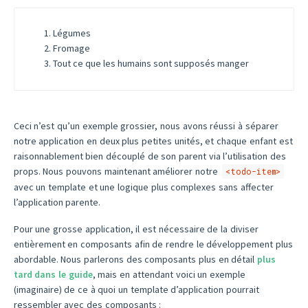
Légumes
Fromage
Tout ce que les humains sont supposés manger
Ceci n’est qu’un exemple grossier, nous avons réussi à séparer
notre application en deux plus petites unités, et chaque enfant est
raisonnablement bien découplé de son parent via l’utilisation des
props. Nous pouvons maintenant améliorer notre
<todo-item>
avec un template et une logique plus complexes sans affecter
l’application parente.
Pour une grosse application, il est nécessaire de la diviser
entièrement en composants afin de rendre le développement plus
abordable. Nous parlerons des composants plus en détail
plus
tard dans le guide
, mais en attendant voici un exemple
(imaginaire) de ce à quoi un template d’application pourrait
ressembler avec des composants :