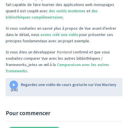
fait capable de faire tourner des applications web monopages
quand il est couplé avec
des outils modernes
et
des
bibliothèques complémentaires
.
Si vous souhaitez en savoir plus à propos de Vue avant d’entrer
dans le détail, nous
avons créé une vidéo
pour présenter ses
principes fondamentaux avec un projet exemple.
Si vous êtes un développeur
frontend
confirmé et que vous
souhaitez comparer Vue avec les autres bibliothèques /
frameworks, jetez un œil à la
Comparaison avec les autres
frameworks
.
Regardez une vidéo de cours gratuite sur Vue Mastery
(EN)
Pour commencer