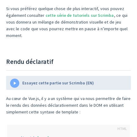
Si vous préférez quelque chose de plus interactif, vous pouvez
également consulter
cette série de tutoriels sur Scrimba
, ce qui
vous donnera un mélange de démonstration visuelle et de jeu
avec le code que vous pourrez mettre en pause à n’importe quel
moment.
Rendu déclaratif
Essayez cette partie sur Scrimba (EN)
Au cœur de Vue.js, il y a un système qui va nous permettre de faire
le rendu des données déclarativement dans le DOM en utilisant
simplement cette syntaxe de template :