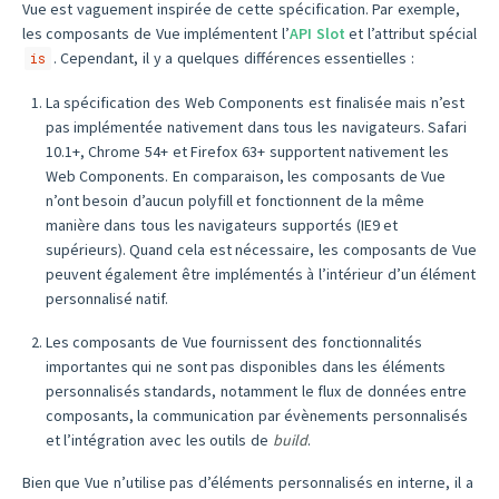
Vue est vaguement inspirée de cette spécification. Par exemple,
les composants de Vue implémentent l’
API Slot
et l’attribut spécial
. Cependant, il y a quelques différences essentielles :
is
La spécification des Web Components est finalisée mais n’est
pas implémentée nativement dans tous les navigateurs. Safari
10.1+, Chrome 54+ et Firefox 63+ supportent nativement les
Web Components. En comparaison, les composants de Vue
n’ont besoin d’aucun polyfill et fonctionnent de la même
manière dans tous les navigateurs supportés (IE9 et
supérieurs). Quand cela est nécessaire, les composants de Vue
peuvent également être implémentés à l’intérieur d’un élément
personnalisé natif.
Les composants de Vue fournissent des fonctionnalités
importantes qui ne sont pas disponibles dans les éléments
personnalisés standards, notamment le flux de données entre
composants, la communication par évènements personnalisés
et l’intégration avec les outils de
build
.
Bien que Vue n’utilise pas d’éléments personnalisés en interne, il a