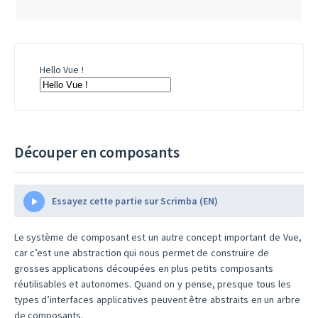
Hello Vue !
Découper en composants
Essayez cette partie sur Scrimba (EN)
Le système de composant est un autre concept important de Vue,
car c’est une abstraction qui nous permet de construire de
grosses applications découpées en plus petits composants
réutilisables et autonomes. Quand on y pense, presque tous les
types d’interfaces applicatives peuvent être abstraits en un arbre
de composants.