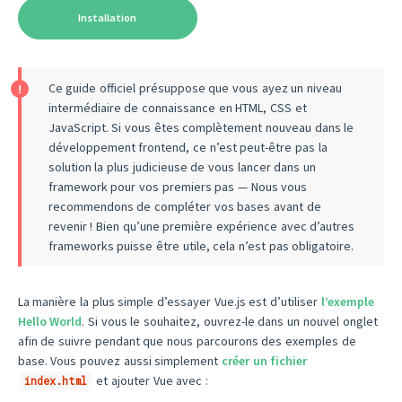
Installation
Ce guide officiel présuppose que vous ayez un niveau
intermédiaire de connaissance en HTML, CSS et
JavaScript. Si vous êtes complètement nouveau dans le
développement frontend, ce n’est peut-être pas la
solution la plus judicieuse de vous lancer dans un
framework pour vos premiers pas — Nous vous
recommendons de compléter vos bases avant de
revenir ! Bien qu’une première expérience avec d’autres
frameworks puisse être utile, cela n’est pas obligatoire.
La manière la plus simple d’essayer Vue.js est d’utiliser
l’exemple
Hello World
. Si vous le souhaitez, ouvrez-le dans un nouvel onglet
afin de suivre pendant que nous parcourons des exemples de
base. Vous pouvez aussi simplement
créer un fichier
et ajouter Vue avec :
index.html