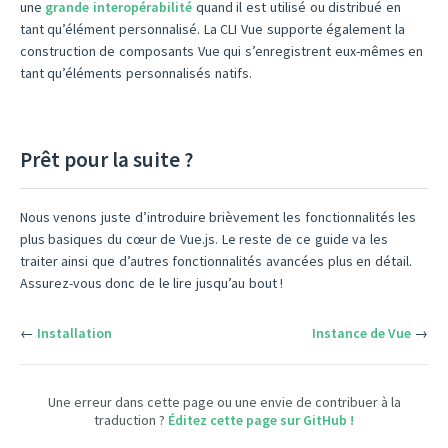
une
grande interopérabilité
quand il est utilisé ou distribué en
tant qu’élément personnalisé. La CLI Vue supporte également la
construction de composants Vue qui s’enregistrent eux-mêmes en
tant qu’éléments personnalisés natifs.
Prêt pour la suite ?
Nous venons juste d’introduire brièvement les fonctionnalités les
plus basiques du cœur de Vue.js. Le reste de ce guide va les
traiter ainsi que d’autres fonctionnalités avancées plus en détail.
Assurez-vous donc de le lire jusqu’au bout !
←
Installation
Instance de Vue
→
Une erreur dans cette page ou une envie de contribuer à la
traduction ?
Éditez cette page sur GitHub !