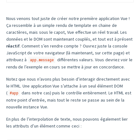
Nous venons tout juste de créer notre première application Vue !
Ça ressemble à un simple rendu de template en chaine de
caractères, mais sous le capot, Vue effectue un réel travail. Les
données et le DOM sont maintenant couplés, et tout est à présent
réactif
. Comment s’en rendre compte ? Ouvrez juste la console
JavaScript de votre navigateur (là maintenant, sur cette page) et
attribuez à
différentes valeurs. Vous devriez voir le
app.message
rendu de l’exemple en cours se mettre à jour en concordance.
Notez que nous n’avons plus besoin d’interagir directement avec
le HTML. Une application Vue s’attache à un seul élément DOM
(
dans notre cas) puis le contrôle entièrement. Le HTML est
#app
notre point d’entrée, mais tout le reste se passe au sein de la
nouvelle instance Vue.
En plus de l’interpolation de texte, nous pouvons également lier
les attributs d’un élément comme ceci :